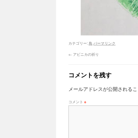
カテゴリー:
鳥
パーマリンク
←
アビニカの祈り
コメントを残す
メールアドレスが公開されるこ
コメント
※