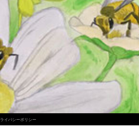
ライバシーポリシー