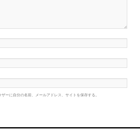
ウザーに自分の名前、メールアドレス、サイトを保存する。