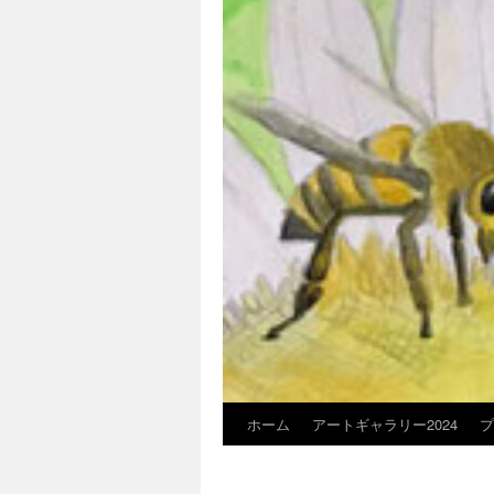
ホーム
アートギャラリー2024
プ