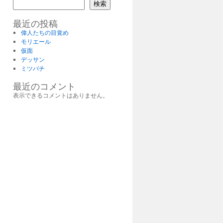
検索
最近の投稿
偉人たちの目覚め
モリエール
仮面
デッサン
ミツバチ
最近のコメント
表示できるコメントはありません。